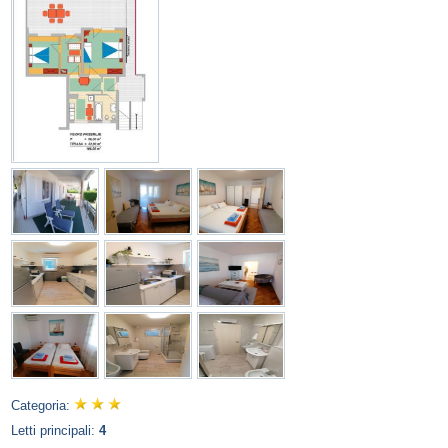
Categoria:
Letti principali:
4