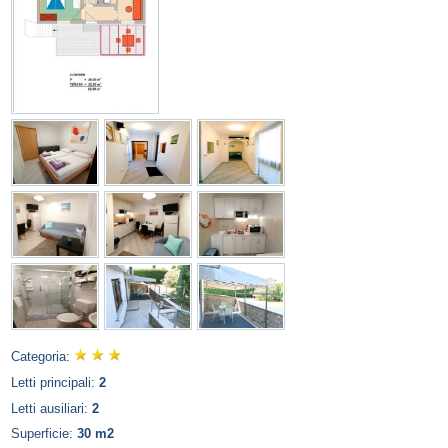
Categoria:
Letti principali:
2
Letti ausiliari:
2
Superficie:
30 m2