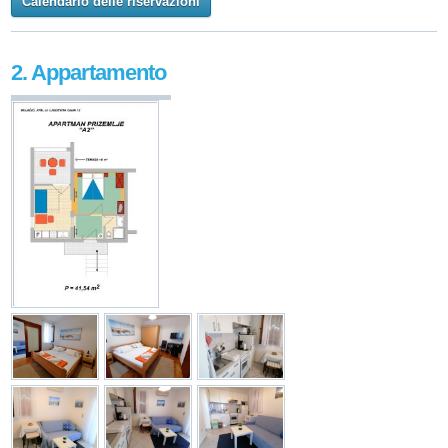
Calendario delle riservazioni
2. Appartamento