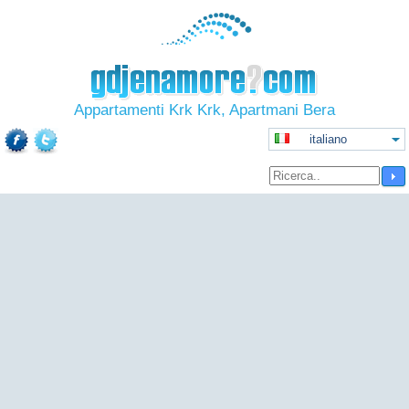
Appartamenti Krk Krk, Apartmani Bera
italiano