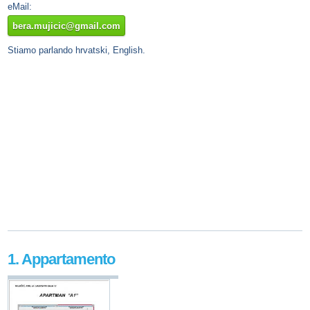
eMail:
bera.mujicic@gmail.com
Stiamo parlando hrvatski, English.
1. Appartamento