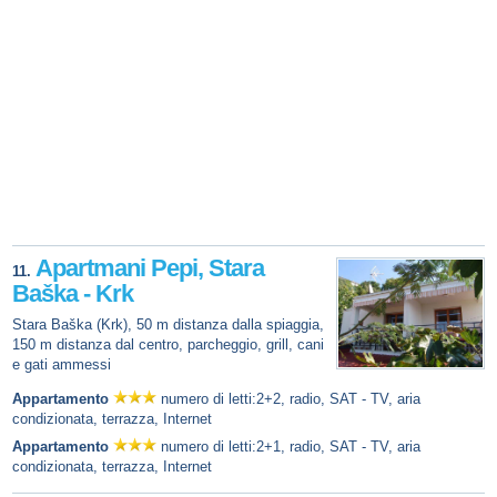
Apartmani Pepi, Stara
11.
Baška - Krk
Stara Baška (Krk), 50 m distanza dalla spiaggia,
150 m distanza dal centro, parcheggio, grill, cani
e gati ammessi
Appartamento
numero di letti:2+2, radio, SAT - TV, aria
condizionata, terrazza, Internet
Appartamento
numero di letti:2+1, radio, SAT - TV, aria
condizionata, terrazza, Internet