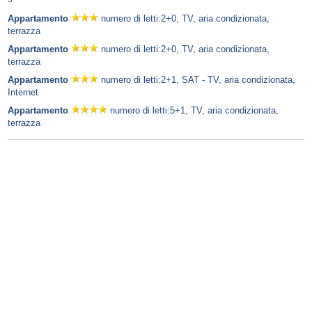
Appartamento
numero di letti:2+0, TV, aria condizionata,
terrazza
Appartamento
numero di letti:2+0, TV, aria condizionata,
terrazza
Appartamento
numero di letti:2+1, SAT - TV, aria condizionata,
Internet
Appartamento
numero di letti:5+1, TV, aria condizionata,
terrazza