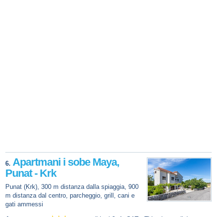
Apartmani i sobe Maya,
6.
Punat - Krk
Punat (Krk), 300 m distanza dalla spiaggia, 900
m distanza dal centro, parcheggio, grill, cani e
gati ammessi