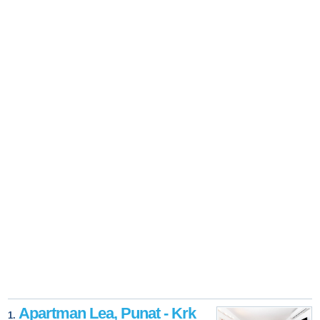
Apartman Lea, Punat - Krk
1.