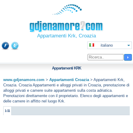
Appartamenti Krk, Croazia
italiano
Appartamenti
KRK
www.gdjenamore.com
>
Appartamenti Croazia
>
Appartamenti Krk,
Croazia. Croazia Appartamenti e alloggi privati in Croazia, prenotazione di
alloggi privati e camere suite appartamenti sulla costa adriatica.
Prenotazioni direttamente con il proprietario. Elenco degli appartamenti e
delle camere in affitto nel luogo Krk.
1-11