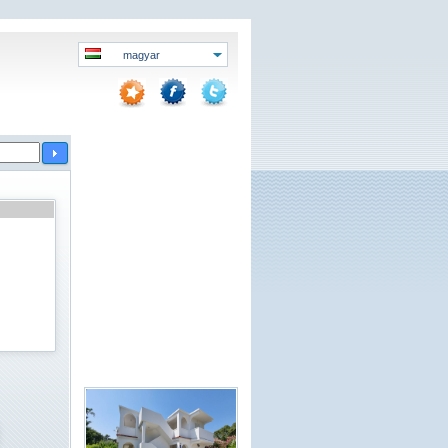
magyar