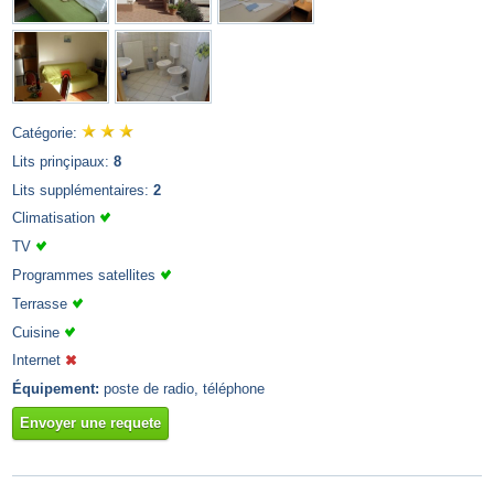
Catégorie:
Lits prinçipaux:
8
Lits supplémentaires:
2
Climatisation
TV
Programmes satellites
Terrasse
Cuisine
Internet
Équipement:
poste de radio, téléphone
Envoyer une requete