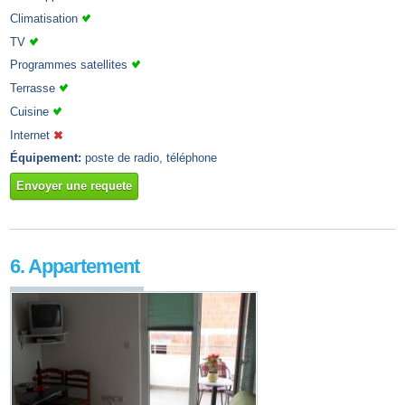
Climatisation
TV
Programmes satellites
Terrasse
Cuisine
Internet
Équipement:
poste de radio, téléphone
Envoyer une requete
6. Appartement