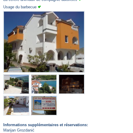
Usage du barbecue
Informations supplémentaires et réservations:
Marijan Grozdanić