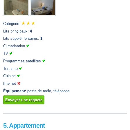
Catégorie:
Lits prinçipaux:
4
Lits supplémentaires:
1
Climatisation
TV
Programmes satellites
Terrasse
Cuisine
Internet
Équipement:
poste de radio, téléphone
Envoyer une requete
5. Appartement