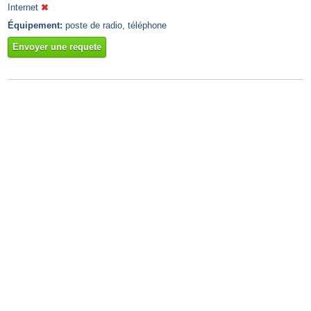
Internet
Équipement:
poste de radio, téléphone
Envoyer une requete