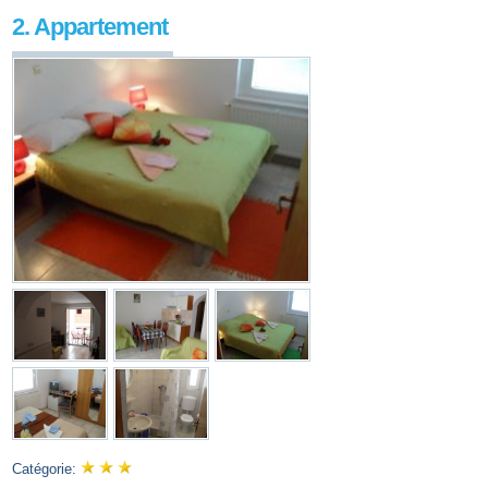
2. Appartement
Catégorie: