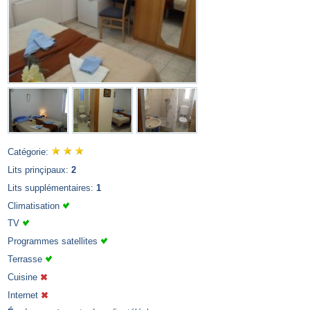
Catégorie:
Lits prinçipaux:
2
Lits supplémentaires:
1
Climatisation
TV
Programmes satellites
Terrasse
Cuisine
Internet