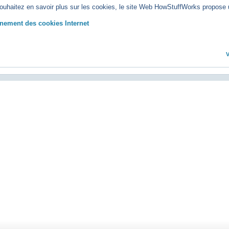
ouhaitez en savoir plus sur les cookies, le site Web HowStuffWorks propose 
nement des cookies Internet
V