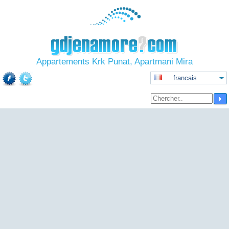
Appartements Krk Punat, Apartmani Mira
francais