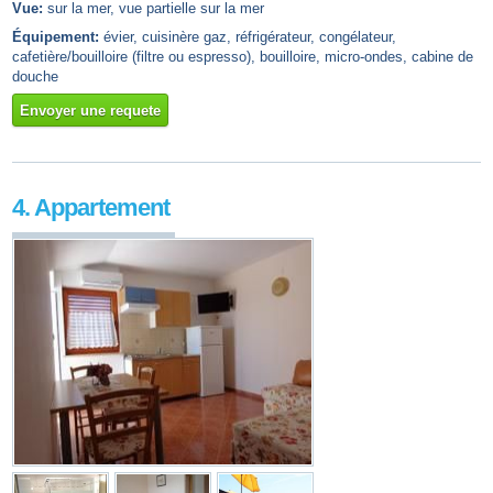
Vue:
sur la mer, vue partielle sur la mer
Équipement:
évier, cuisinère gaz, réfrigérateur, congélateur,
cafetière/bouilloire (filtre ou espresso), bouilloire, micro-ondes, cabine de
douche
Envoyer une requete
4. Appartement