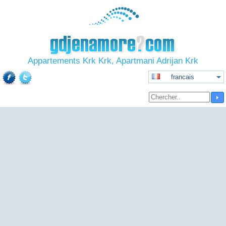
Appartements Krk Krk, Apartmani Adrijan Krk
francais