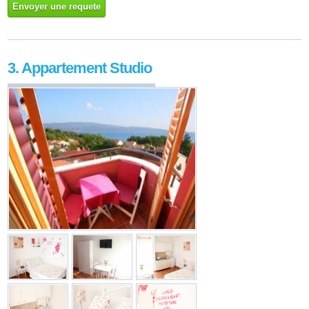
Envoyer une requete
3. Appartement Studio