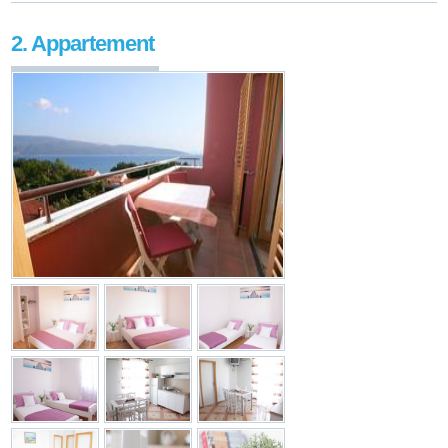
2. Appartement