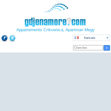
Appartements Crikvenica, Apartman Megy
francais