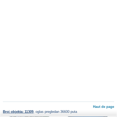
Haut de page
Broj objekta: 11309
, oglas pregledan 36600 puta