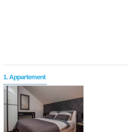
1. Appartement