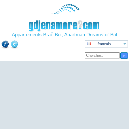
Appartements Brač Bol, Apartman Dreams of Bol
francais