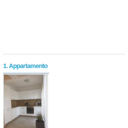
1. Appartamento