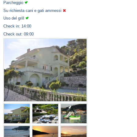
Parcheggio
Su richiesta cani e gati ammessi
Uso del grill
Check in: 14:00
Check out: 09:00