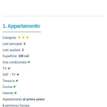
1. Appartamento
Categoria:
Letti principali:
4
Letti ausiliari:
2
Superficie:
100 m2
Aria condizionata
TV
SAT - TV
Terrazza
Cucina
Internet
Appartamento
al primo piano
è
permesso fumare.