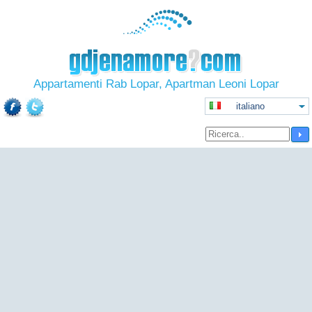
Appartamenti Rab Lopar, Apartman Leoni Lopar
italiano