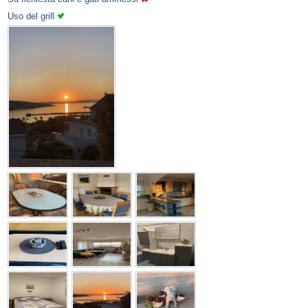
Uso del grill