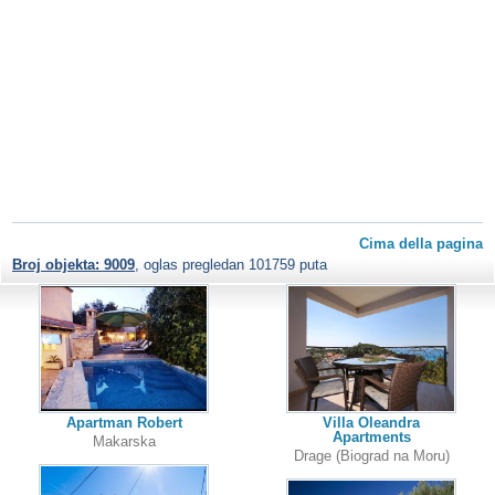
Cima della pagina
Broj objekta: 9009
, oglas pregledan 101759 puta
Apartman Robert
Villa Oleandra
Apartments
Makarska
Drage (Biograd na Moru)