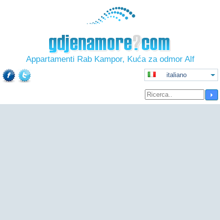
Appartamenti Rab Kampor, Kuća za odmor Alf
italiano