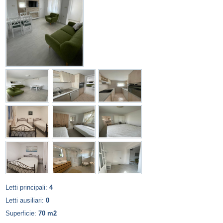
Letti principali:
4
Letti ausiliari:
0
Superficie:
70 m2