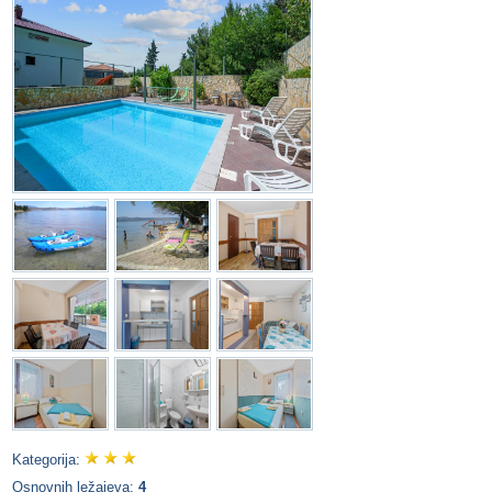
Kategorija:
Osnovnih ležajeva:
4