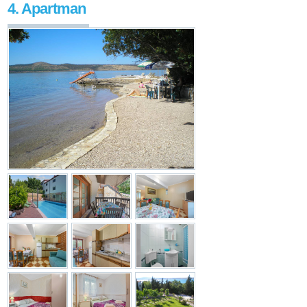
4. Apartman