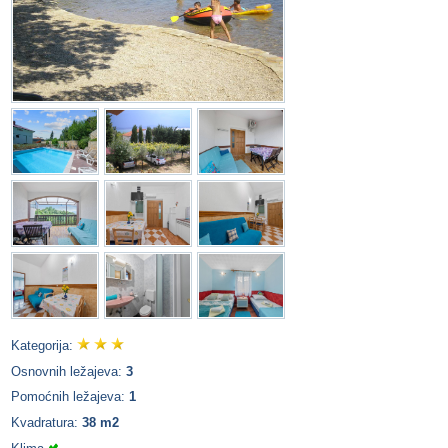
Kategorija:
Osnovnih ležajeva:
3
Pomoćnih ležajeva:
1
Kvadratura:
38 m2