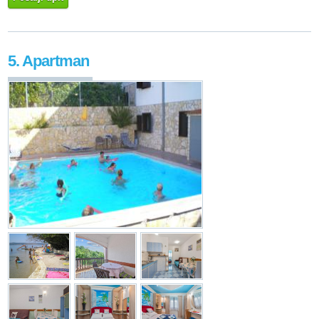
5. Apartman