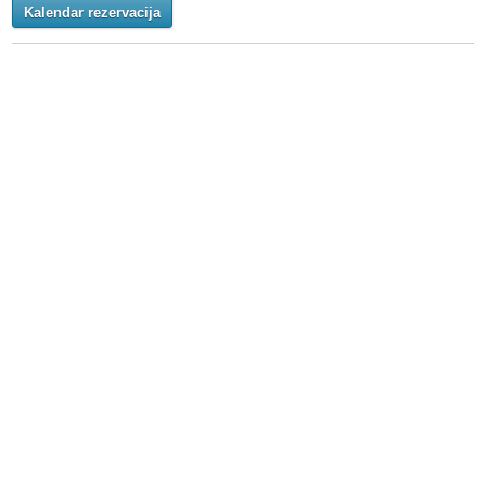
Kalendar rezervacija