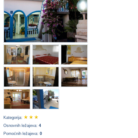
Kategorija:
Osnovnih ležajeva:
4
Pomoćnih ležajeva:
0