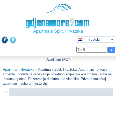
Apartmani Split, Hrvatska
hrvatski
Apartmani
SPLIT
Apartmani Hrvatska
>
Apartmani Split, Hrvatska. Apartmani i privatni
smještaj, ponuda te rezervacija privatnog smještaja apartmana i soba na
jadranskoj obali. Rezervacija direktno kod vlasnika. Privatni smještaj
apartmani i sobe u mjestu Split.
1-1