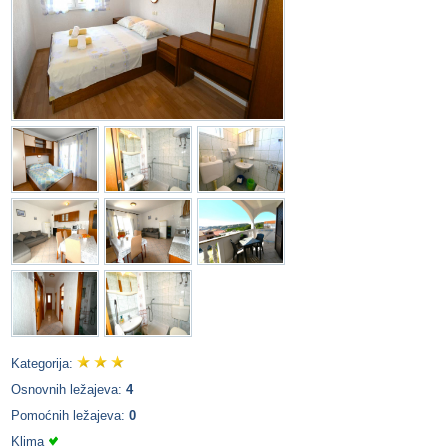
Kategorija:
Osnovnih ležajeva:
4
Pomoćnih ležajeva:
0
Klima