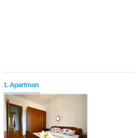
1. Apartman