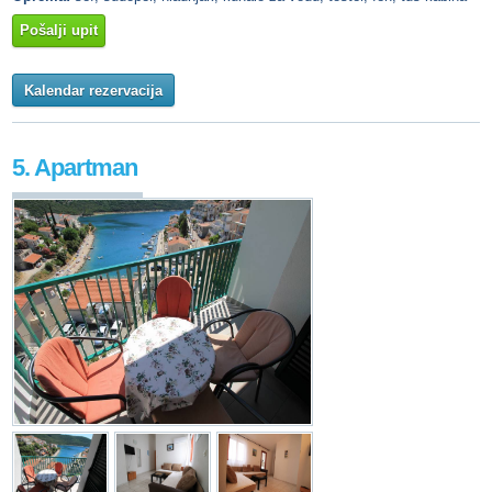
Pošalji upit
Kalendar rezervacija
5. Apartman