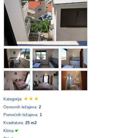
Kategorija:
Osnovnih ležajeva:
2
Pomoćnih ležajeva:
1
Kvadratura:
25 m2
Klima