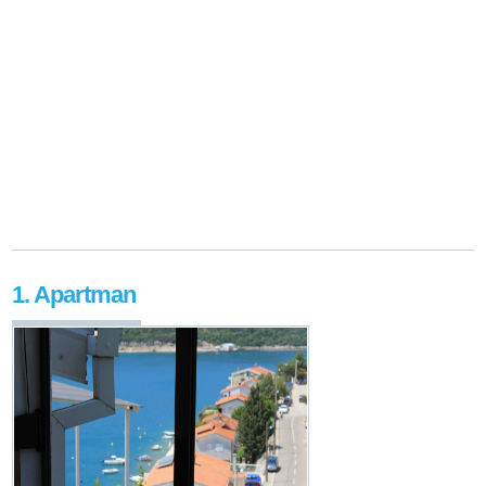
1. Apartman