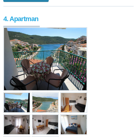
4. Apartman