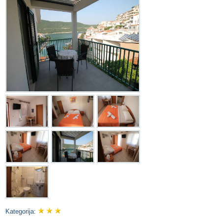
Kategorija: