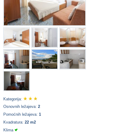
Kategorija:
Osnovnih ležajeva:
2
Pomoćnih ležajeva:
1
Kvadratura:
22 m2
Klima