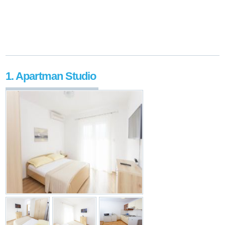
1. Apartman Studio