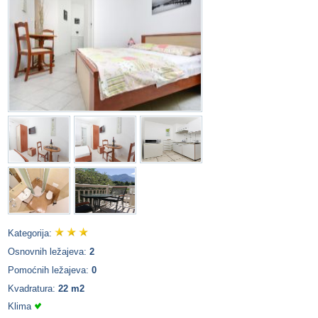
Kategorija:
Osnovnih ležajeva:
2
Pomoćnih ležajeva:
0
Kvadratura:
22 m2
Klima