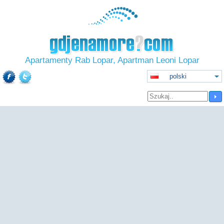
Apartamenty Rab Lopar, Apartman Leoni Lopar
polski