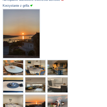
Korzystanie z grilla