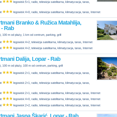
t
legowisk:5+1, radio, telewizja satelitarna, klimatyzacja, taras,
t
legowisk:4+0, radio, telewizja satelitarna, klimatyzacja, taras, Internet
tmani Branko & Ružica Matahlija,
 - Rab
, 100 m od plaży, 1 km od centrum, parking, grill
t
legowisk:4+2, telewizja satelitarna, klimatyzacja, taras, Internet
t
legowisk:4+2, telewizja satelitarna, klimatyzacja, taras, Internet
tmani Dalija, Lopar - Rab
, 100 m od plaży, 100 m od centrum, parking, grill
t
legowisk:2+1, radio, telewizja satelitarna, klimatyzacja, taras,
t
legowisk:2+1, radio, telewizja satelitarna, klimatyzacja, taras,
t
legowisk:2+1, radio, telewizja satelitarna, klimatyzacja, taras, Internet
t
legowisk:4+0, radio, telewizja satelitarna, klimatyzacja, taras, Internet
t
legowisk:2+2, radio, telewizja satelitarna, klimatyzacja, taras, Internet
tmani Jasna Škarić, Lopar - Rab