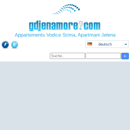
Appartements Vodice Srima, Apartmani Jelena
deutsch