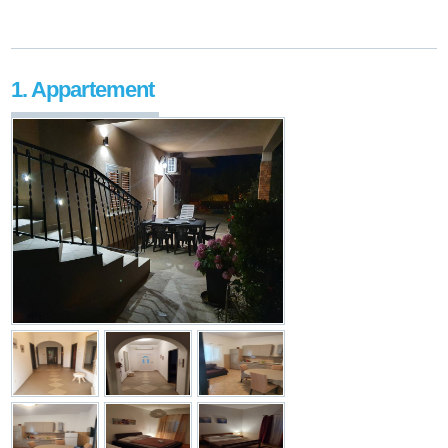
1. Appartement