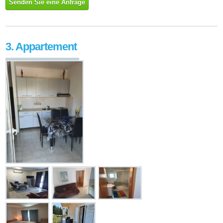
Senden Sie eine Anfrage
3. Appartement