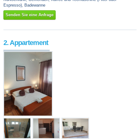
Espresso), Badewanne
Senden Sie eine Anfrage
2. Appartement