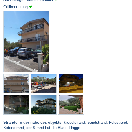
Grillbenutzung
Strände in der nähe des objekts:
Kieselstrand, Sandstrand, Felsstrand,
Betonstrand, der Strand hat die Blaue Flagge