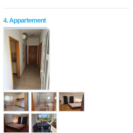
4. Appartement