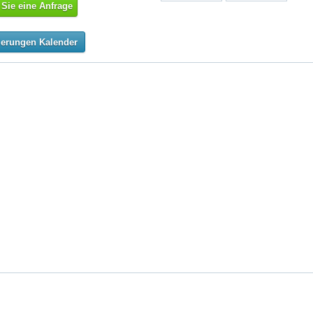
Sie eine Anfrage
ierungen Kalender