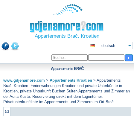
Appartements Brač, Kroatien
deutsch
Appartements
BRAČ
www.gdjenamore.com
>
Appartements Kroatien
>
Appartements
Brač, Kroatien. Ferienwohnungen Kroatien und private Unterkünfte in
Kroatien, private Unterkunft Buchen Suiten Appartements und Zimmer an
der Adria Küste. Reservierung direkt mit dem Eigentümer.
Privatunterkunftliste im Appartements und Zimmern im Ort Brač.
1-3