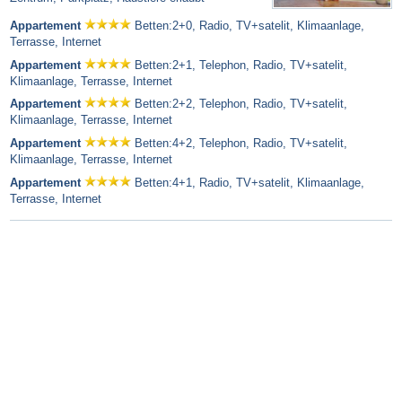
Appartement
Betten:2+0, Radio, TV+satelit, Klimaanlage,
Terrasse, Internet
Appartement
Betten:2+1, Telephon, Radio, TV+satelit,
Klimaanlage, Terrasse, Internet
Appartement
Betten:2+2, Telephon, Radio, TV+satelit,
Klimaanlage, Terrasse, Internet
Appartement
Betten:4+2, Telephon, Radio, TV+satelit,
Klimaanlage, Terrasse, Internet
Appartement
Betten:4+1, Radio, TV+satelit, Klimaanlage,
Terrasse, Internet