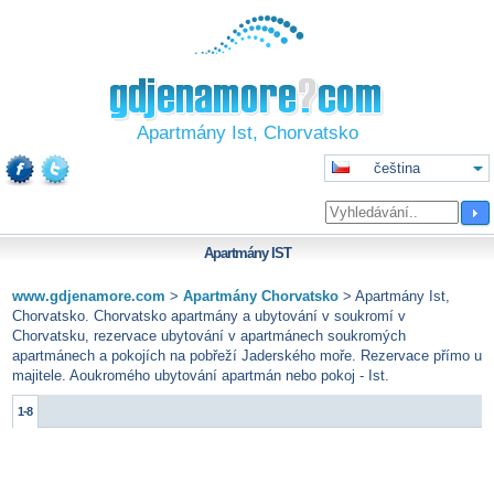
Apartmány Ist, Chorvatsko
čeština
Apartmány
IST
www.gdjenamore.com
>
Apartmány Chorvatsko
>
Apartmány Ist,
Chorvatsko. Chorvatsko apartmány a ubytování v soukromí v
Chorvatsku, rezervace ubytování v apartmánech soukromých
apartmánech a pokojích na pobřeží Jaderského moře. Rezervace přímo u
majitele. Aoukromého ubytování apartmán nebo pokoj - Ist.
1-8