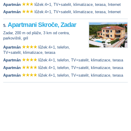
Apartmán
lůžek:4+1, TV+satelit, klimatizace, terasa, Internet
Apartmán
lůžek:4+1, TV+satelit, klimatizace, terasa, Internet
Apartmani Skroče, Zadar
5.
Zadar, 200 m od pláže, 3 km od centra,
parkoviště, gril
Apartmán
lůžek:4+1, telefon,
TV+satelit, klimatizace, terasa
Apartmán
lůžek:4+1, telefon, TV+satelit, klimatizace, terasa
Apartmán
lůžek:4+1, telefon, TV+satelit, klimatizace, terasa
Apartmán
lůžek:4+1, telefon, TV+satelit, klimatizace, terasa