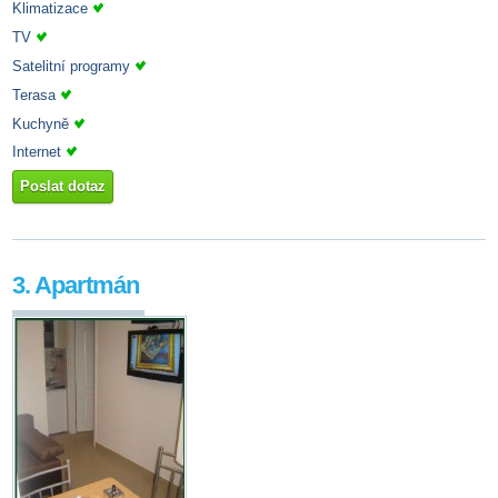
Klimatizace
TV
Satelitní programy
Terasa
Kuchyně
Internet
Poslat dotaz
3. Apartmán