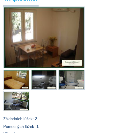
Základních lůžek:
2
Pomocných lůžek:
1