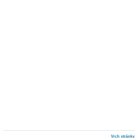
Vrch stránky