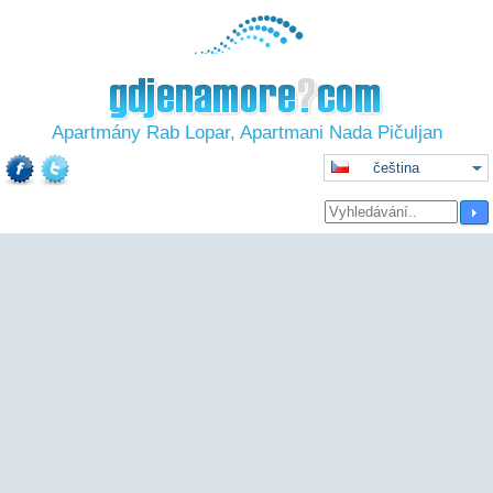
Apartmány Rab Lopar, Apartmani Nada Pičuljan
čeština