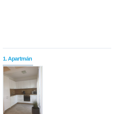
1. Apartmán