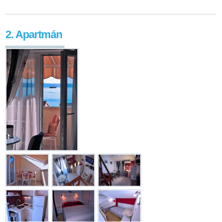
2. Apartmán