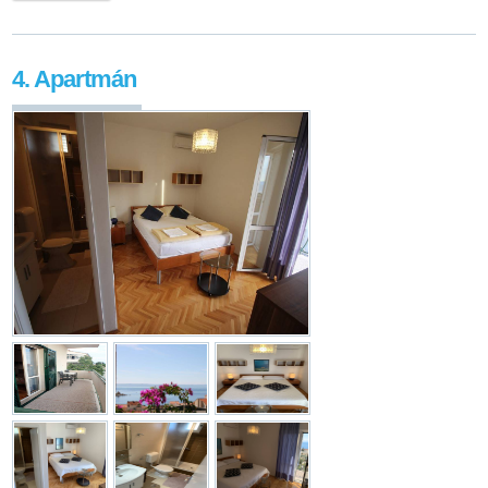
4. Apartmán