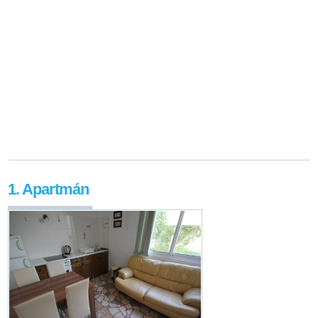
1. Apartmán