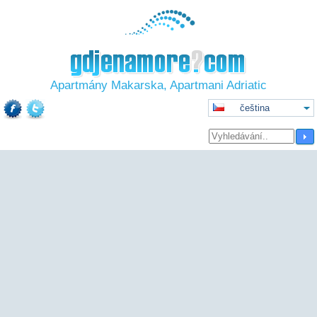
Apartmány Makarska, Apartmani Adriatic
čeština