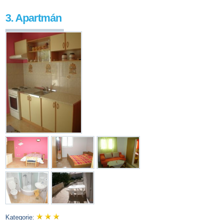
3. Apartmán
Kategorie: