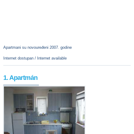
Apartmani su novouređeni 2007. godine
Internet dostupan / Internet available
1. Apartmán