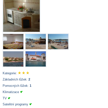
Kategorie:
Základních lůžek:
2
Pomocných lůžek:
1
Klimatizace
TV
Satelitní programy