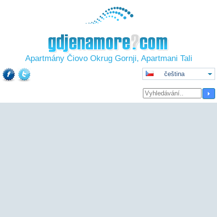
Apartmány Čiovo Okrug Gornji, Apartmani Tali
čeština