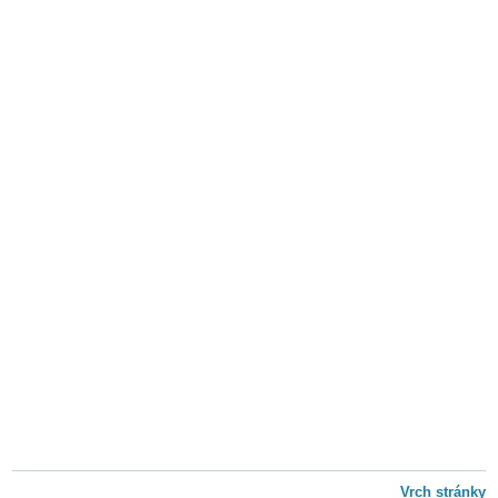
Vrch stránky