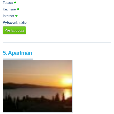
Terasa
Kuchyně
Internet
Vybavení:
rádio
Poslat dotaz
5. Apartmán