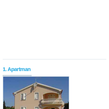
1. Apartman