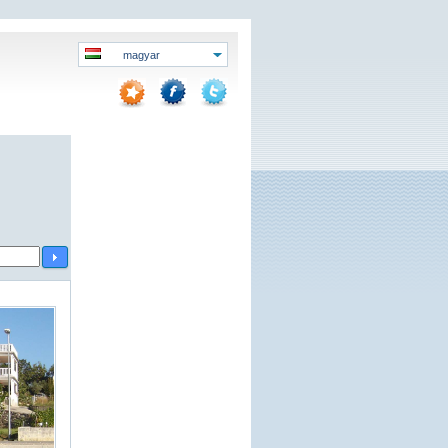
magyar