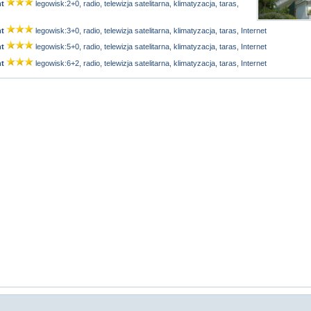
t
legowisk:2+0, radio, telewizja satelitarna, klimatyzacja, taras,
t
legowisk:3+0, radio, telewizja satelitarna, klimatyzacja, taras, Internet
t
legowisk:5+0, radio, telewizja satelitarna, klimatyzacja, taras, Internet
t
legowisk:6+2, radio, telewizja satelitarna, klimatyzacja, taras, Internet