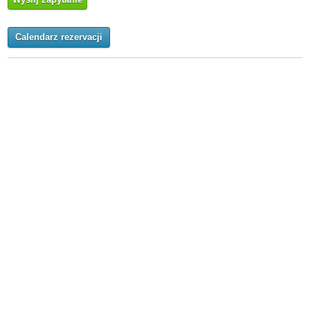
Calendarz rezervacji