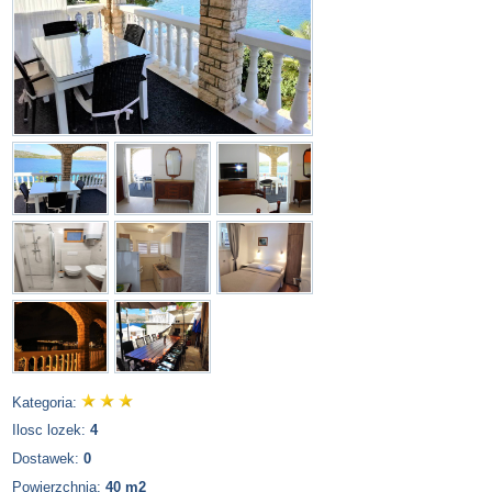
Kategoria:
Ilosc lozek:
4
Dostawek:
0
Powierzchnia:
40 m2