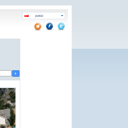
polski