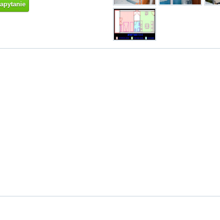
zapytanie