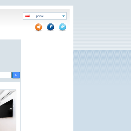
polski